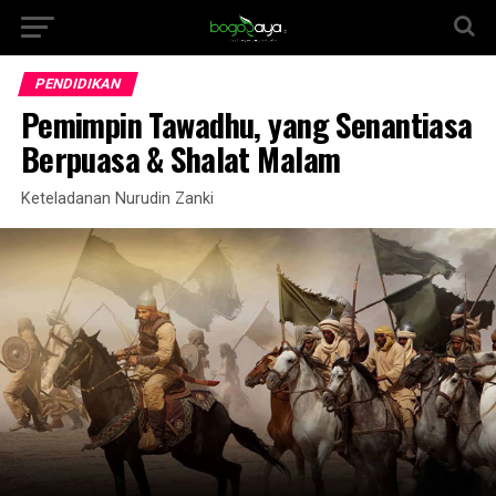
PENDIDIKAN
Pemimpin Tawadhu, yang Senantiasa
Berpuasa & Shalat Malam
Keteladanan Nurudin Zanki