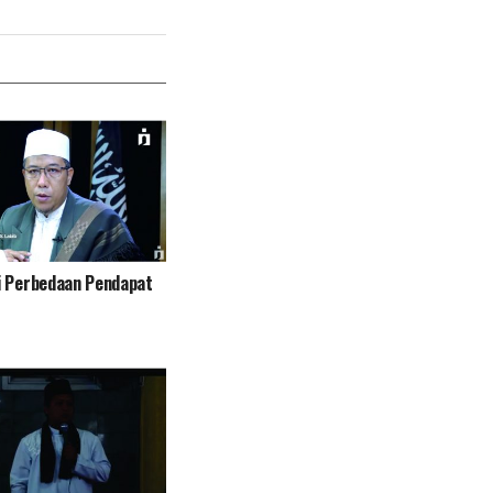
i Perbedaan Pendapat