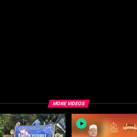
MORE VIDEOS