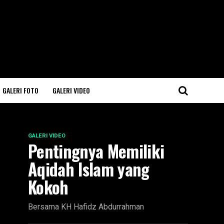
GALERI FOTO
GALERI VIDEO
GALERI VIDEO
Pentingnya Memiliki
Aqidah Islam yang
Kokoh
Bersama KH Hafidz Abdurrahman