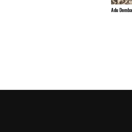
Adu Domba,