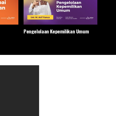
Pengelolaan Kepemilikan Umum