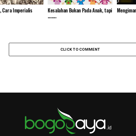
 Cara Imperialis
Kesalahan Bukan Pada Anak, tapi
Mengiman
……..
CLICK TO COMMENT