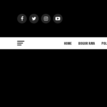
HOME
BOGOR RAYA
POL