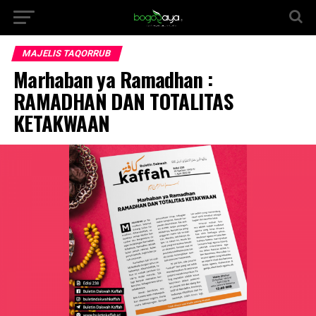
MAJELIS TAQORRUB
Marhaban ya Ramadhan :
RAMADHAN DAN TOTALITAS
KETAKWAAN