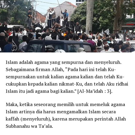
Islam adalah agama yang sempurna dan menyeluruh.
Sebagaimana firman Allah, “Pada hari ini telah Ku-
sempurnakan untuk kalian agama kalian dan telah Ku-
cukupkan kepada kalian nikmat-Ku, dan telah Aku ridhai
Islam itu jadi agama bagi kalian.” [Al-Ma’idah : 3].
Maka, ketika seseorang memilih untuk memeluk agama
Islam artinya dia harus mengamalkan Islam secara
kaffah (menyeluruh), karena merupakan perintah Allah
Subhanahu wa Ta’ala.