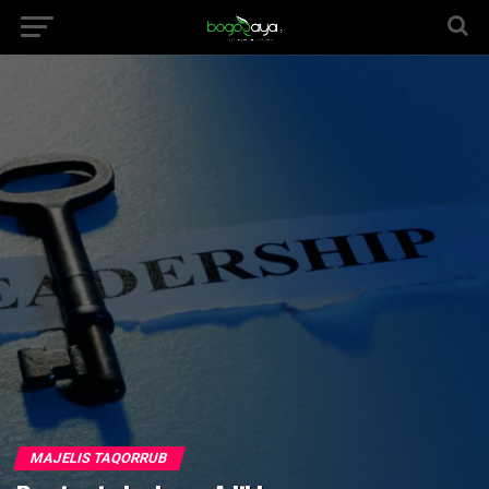
MAJELIS TAQORRUB