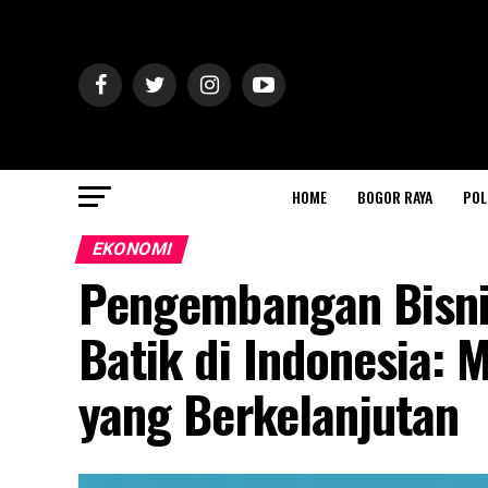
HOME
BOGOR RAYA
POL
EKONOMI
Pengembangan Bisni
Batik di Indonesia:
yang Berkelanjutan