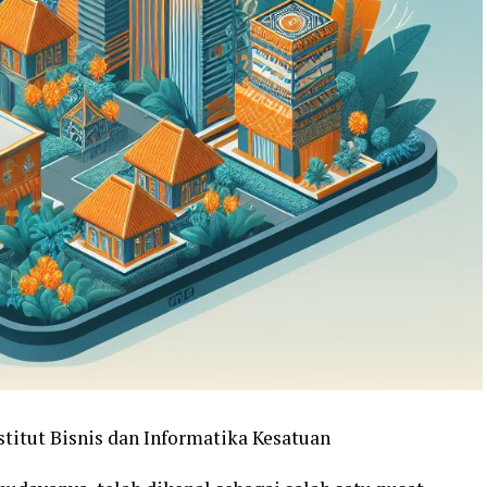
stitut Bisnis dan Informatika Kesatuan