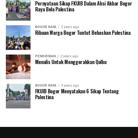
Pernyataan Sikap FKUIB Dalam Aksi Akbar Bogor
Raya Bela Palestina
BOGOR RAYA
2 years ago
Ribuan Warga Bogor Tuntut Bebaskan Palestina
PENDIDIKAN
2 years ago
Menulis Untuk Menggerakkan Qolbu
BOGOR RAYA
3 years ago
FKUIB Bogor Menyatakan 6 Sikap Tentang
Palestina