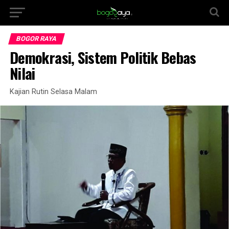
BOGOR RAYA
Demokrasi, Sistem Politik Bebas
Nilai
Kajian Rutin Selasa Malam