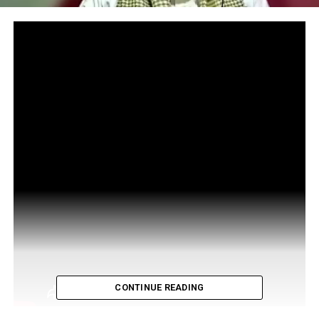
CONTINUE READING