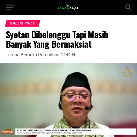
GALERI VIDEO
Syetan Dibelenggu Tapi Masih
Banyak Yang Bermaksiat
Teman Berbuka Ramadhan 1444 H