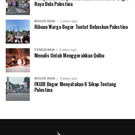
Raya Bela Palestina
BOGOR RAYA
2 years ago
Ribuan Warga Bogor Tuntut Bebaskan Palestina
PENDIDIKAN
3 years ago
Menulis Untuk Menggerakkan Qolbu
BOGOR RAYA
3 years ago
FKUIB Bogor Menyatakan 6 Sikap Tentang
Palestina