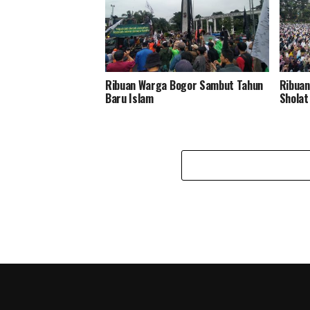
Ribuan Warga Bogor Sambut Tahun
Ribuan
Baru Islam
Sholat