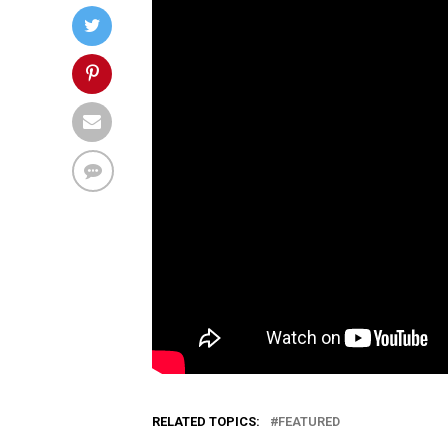
RELATED TOPICS:
FEATURED