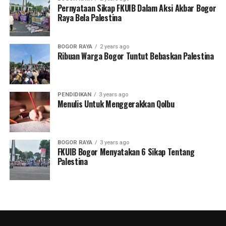
Pernyataan Sikap FKUIB Dalam Aksi Akbar Bogor
Raya Bela Palestina
BOGOR RAYA
2 years ago
Ribuan Warga Bogor Tuntut Bebaskan Palestina
PENDIDIKAN
3 years ago
Menulis Untuk Menggerakkan Qolbu
BOGOR RAYA
3 years ago
FKUIB Bogor Menyatakan 6 Sikap Tentang
Palestina