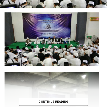
CONTINUE READING