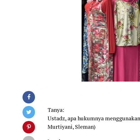
Tanya:
Ustadz, apa hukumnya menggunakan 
Murtiyani, Sleman)