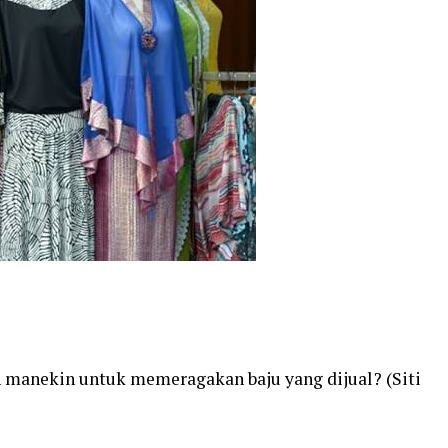
manekin untuk memeragakan baju yang dijual? (Siti