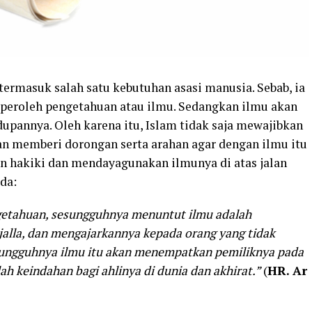
termasuk salah satu kebutuhan asasi manusia. Sebab, ia
peroleh pengetahuan atau ilmu. Sedangkan ilmu akan
pannya. Oleh karena itu, Islam tidak saja mewajibkan
n memberi dorongan serta arahan agar dengan ilmu itu
 hakiki dan mendayagunakan ilmunya di atas jalan
da:
ngetahuan, sesungguhnya menuntut ilmu adalah
jalla, dan mengajarkannya kepada orang yang tidak
ungguhnya ilmu itu akan menempatkan pemiliknya pada
lah keindahan bagi ahlinya di dunia dan akhirat.”
(
HR. Ar