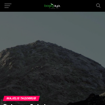
MAJELIS TAQORRUB