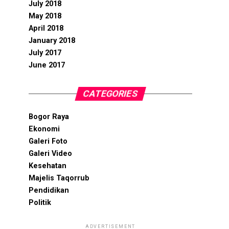
July 2018
May 2018
April 2018
January 2018
July 2017
June 2017
CATEGORIES
Bogor Raya
Ekonomi
Galeri Foto
Galeri Video
Kesehatan
Majelis Taqorrub
Pendidikan
Politik
ADVERTISEMENT