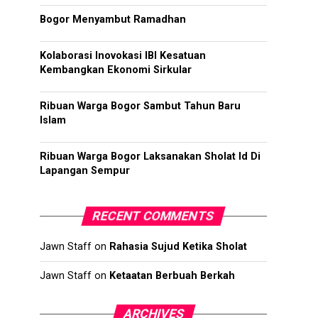
Bogor Menyambut Ramadhan
Kolaborasi Inovokasi IBI Kesatuan
Kembangkan Ekonomi Sirkular
Ribuan Warga Bogor Sambut Tahun Baru
Islam
Ribuan Warga Bogor Laksanakan Sholat Id Di
Lapangan Sempur
RECENT COMMENTS
Jawn Staff
on
Rahasia Sujud Ketika Sholat
Jawn Staff
on
Ketaatan Berbuah Berkah
ARCHIVES