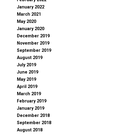
January 2022
March 2021
May 2020
January 2020
December 2019
November 2019
September 2019
August 2019
July 2019
June 2019
May 2019
April 2019
March 2019
February 2019
January 2019
December 2018
September 2018
August 2018