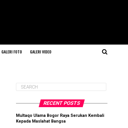
GALERI FOTO
GALERI VIDEO
RECENT POSTS
Multaqo Ulama Bogor Raya Serukan Kembali
Kepada Maslahat Bangsa