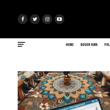
HOME
BOGOR RAYA
POL