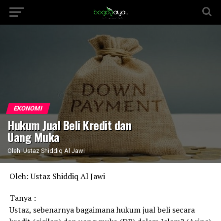
EKONOMI
Hukum Jual Beli Kredit dan
Uang Muka
Oleh: Ustaz Shiddiq Al Jawi
Oleh: Ustaz Shiddiq Al Jawi
Tanya :
Ustaz, sebenarnya bagaimana hukum jual beli secara